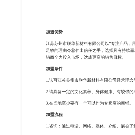
加盟优势
江苏苏州市联华新材料有限公司以“专注产品，
足够的理由令您伸出信任之手，选择具有持续赢
销商全力投入市场，达成更高的销售目标。
加盟条件
1.认可江苏苏州市联华新材料有限公司经营理
2.请具备一定的文化素养、身体健康、有较强
3.在当地至少要有一个可以作为专卖店的商铺。
加盟流程
1.咨询：通过电话、网络、媒体、介绍、展会了