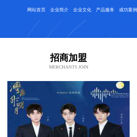
网站首页
企业简介
企业文化
产品服务
成功案
招商加盟
MERCHANTS JOIN