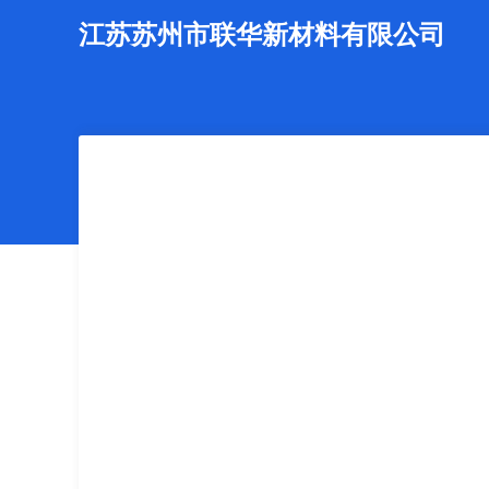
江苏苏州市联华新材料有限公司