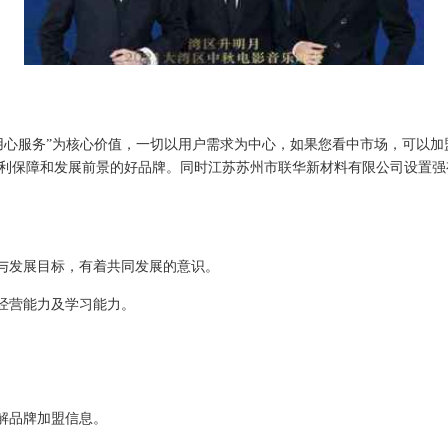
用心服务”为核心价值，一切以用户需求为中心，如果您看中市场，可以
利保障和发展前景的好品牌。同时江苏苏州市联华新材料有限公司设置强
念与发展目标，有着共同发展的意识。
的经营能力及学习能力。
解品牌加盟信息。