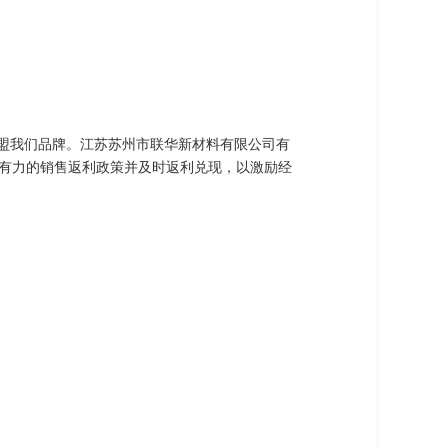
加盟我们品牌。江苏苏州市联华新材料有限公司有
有力的销售返利政策并及时返利兑现，以激励经