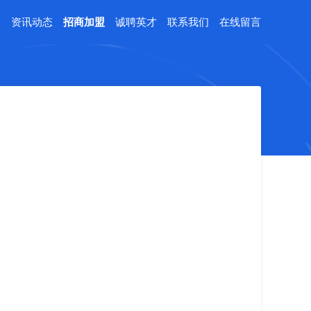
例
资讯动态
招商加盟
诚聘英才
联系我们
在线留言